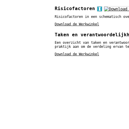
Risicofactoren
Risicofactoren in een schematisch ov
Download de Werkwinkel
Taken en verantwoordelijk
Een overzicht van taken en verantwoo
praktijk aan om de verdeling ervan t
Download de Werkwinkel