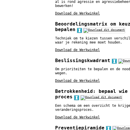
al is rond agressie en agressiebehee
bewerken!
Download de Werkwinkel
Beoordelingsmatrix om keu
bepalen
Techniek om te kiezen tussen verschi
waar je rekening mee moet houden.
Download de Werkwinkel
Beslissingskwadrant
Om prioriteiten te bepalen en de noo
wegen.
Download de Werkwinkel
Betrokkenheid: bepaal wie
proces
Een schema om een overzicht te krijg
veranderingsproces.
Download de Werkwinkel
Preventiepiramide