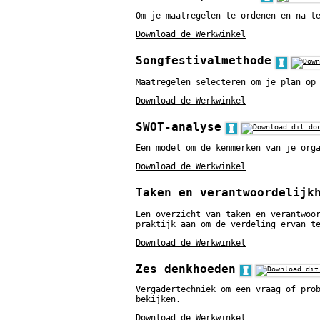
Om je maatregelen te ordenen en na t
Download de Werkwinkel
Songfestivalmethode
Maatregelen selecteren om je plan op
Download de Werkwinkel
SWOT-analyse
Een model om de kenmerken van je org
Download de Werkwinkel
Taken en verantwoordelijk
Een overzicht van taken en verantwoo
praktijk aan om de verdeling ervan t
Download de Werkwinkel
Zes denkhoeden
Vergadertechniek om een vraag of pro
bekijken.
Download de Werkwinkel