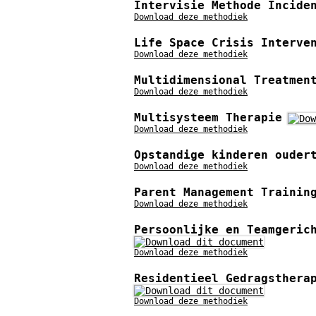
Intervisie Methode Incide
Download deze methodiek
Life Space Crisis Interve
Download deze methodiek
Multidimensional Treatmen
Download deze methodiek
Multisysteem Therapie
Download deze methodiek
Opstandige kinderen ouder
Download deze methodiek
Parent Management Trainin
Download deze methodiek
Persoonlijke en Teamgeric
Download deze methodiek
Residentieel Gedragsthera
Download deze methodiek