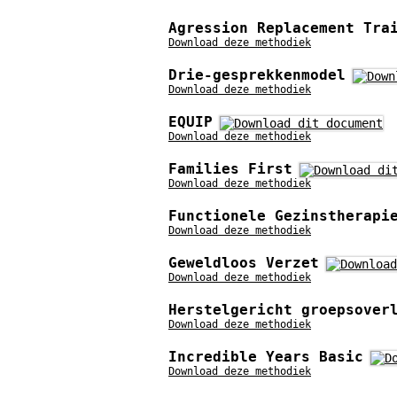
Agression Replacement Tra
Download deze methodiek
Drie-gesprekkenmodel
Download deze methodiek
EQUIP
Download deze methodiek
Families First
Download deze methodiek
Functionele Gezinstherapi
Download deze methodiek
Geweldloos Verzet
Download deze methodiek
Herstelgericht groepsover
Download deze methodiek
Incredible Years Basic
Download deze methodiek