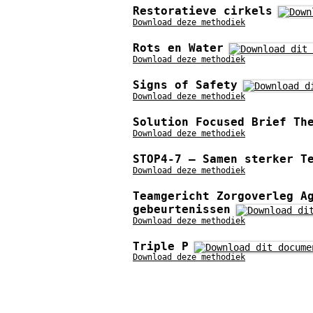
Restoratieve cirkels
Download deze methodiek
Rots en Water
Download deze methodiek
Signs of Safety
Download deze methodiek
Solution Focused Brief Th
Download deze methodiek
STOP4-7 – Samen sterker T
Download deze methodiek
Teamgericht Zorgoverleg A
gebeurtenissen
Download deze methodiek
Triple P
Download deze methodiek