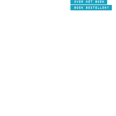
OVER HET BOEK
BOEK BESTELLEN?