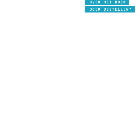
OVER HET BOEK
BOEK BESTELLEN?