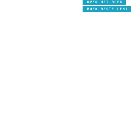
OVER HET BOEK
BOEK BESTELLEN?