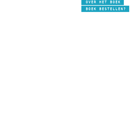
OVER HET BOEK
BOEK BESTELLEN?