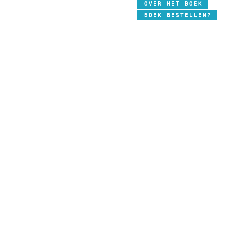
OVER HET BOEK
BOEK BESTELLEN?