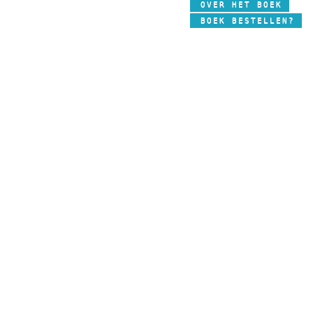
OVER HET BOEK
BOEK BESTELLEN?