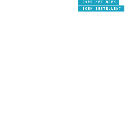
OVER HET BOEK
BOEK BESTELLEN?